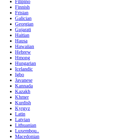
Filipino
Finnish
Frisian
Galician
Georgian
Gujarati
Haitian
Hausa
Hawaiian
Hebrew
Hmong
Hungarian
Icelandic
Igbo
Javanese
Kannada
Kazakh
Khmer
Kurdish
Kyrgyz
Latin
Latvian
Lithuanian
Luxembou..
Macedonian