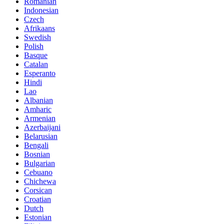
Romanian
Indonesian
Czech
Afrikaans
Swedish
Polish
Basque
Catalan
Esperanto
Hindi
Lao
Albanian
Amharic
Armenian
Azerbaijani
Belarusian
Bengali
Bosnian
Bulgarian
Cebuano
Chichewa
Corsican
Croatian
Dutch
Estonian